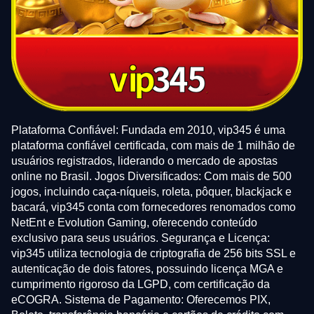
Plataforma Confiável: Fundada em 2010, vip345 é uma
plataforma confiável certificada, com mais de 1 milhão de
usuários registrados, liderando o mercado de apostas
online no Brasil. Jogos Diversificados: Com mais de 500
jogos, incluindo caça-níqueis, roleta, pôquer, blackjack e
bacará, vip345 conta com fornecedores renomados como
NetEnt e Evolution Gaming, oferecendo conteúdo
exclusivo para seus usuários. Segurança e Licença:
vip345 utiliza tecnologia de criptografia de 256 bits SSL e
autenticação de dois fatores, possuindo licença MGA e
cumprimento rigoroso da LGPD, com certificação da
eCOGRA. Sistema de Pagamento: Oferecemos PIX,