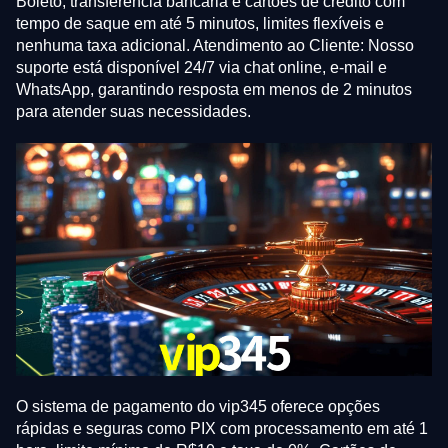
Boleto, transferência bancária e cartões de crédito com
tempo de saque em até 5 minutos, limites flexíveis e
nenhuma taxa adicional. Atendimento ao Cliente: Nosso
suporte está disponível 24/7 via chat online, e-mail e
WhatsApp, garantindo resposta em menos de 2 minutos
para atender suas necessidades.
O sistema de pagamento do vip345 oferece opções
rápidas e seguras como PIX com processamento em até 1