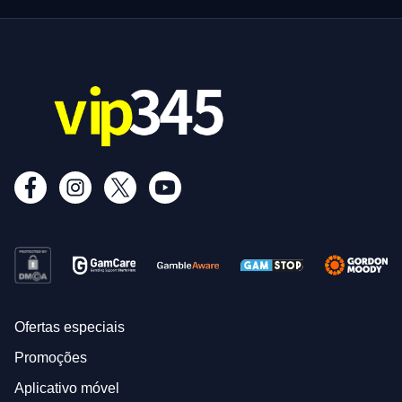
Ofertas especiais
Promoções
Aplicativo móvel