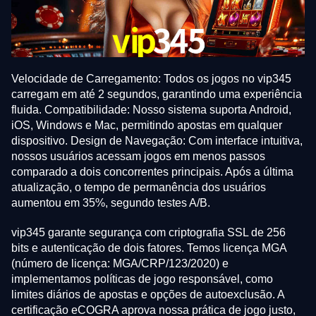
Velocidade de Carregamento: Todos os jogos no vip345
carregam em até 2 segundos, garantindo uma experiência
fluida. Compatibilidade: Nosso sistema suporta Android,
iOS, Windows e Mac, permitindo apostas em qualquer
dispositivo. Design de Navegação: Com interface intuitiva,
nossos usuários acessam jogos em menos passos
comparado a dois concorrentes principais. Após a última
atualização, o tempo de permanência dos usuários
aumentou em 35%, segundo testes A/B.
vip345 garante segurança com criptografia SSL de 256
bits e autenticação de dois fatores. Temos licença MGA
(número de licença: MGA/CRP/123/2020) e
implementamos políticas de jogo responsável, como
limites diários de apostas e opções de autoexclusão. A
certificação eCOGRA aprova nossa prática de jogo justo,