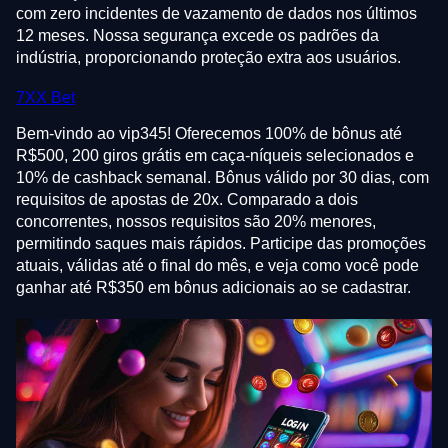
com zero incidentes de vazamento de dados nos últimos
12 meses. Nossa segurança excede os padrões da
indústria, proporcionando proteção extra aos usuários.
7XX Bet
Bem-vindo ao vip345! Oferecemos 100% de bônus até
R$500, 200 giros grátis em caça-níqueis selecionados e
10% de cashback semanal. Bônus válido por 30 dias, com
requisitos de apostas de 20x. Comparado a dois
concorrentes, nossos requisitos são 20% menores,
permitindo saques mais rápidos. Participe das promoções
atuais, válidas até o final do mês, e veja como você pode
ganhar até R$350 em bônus adicionais ao se cadastrar.