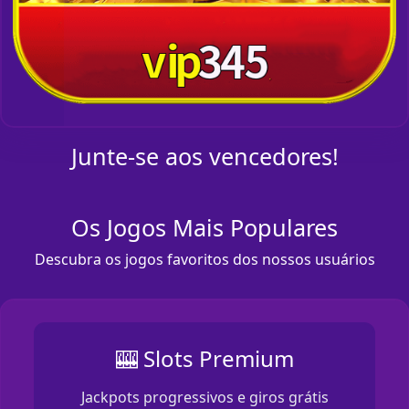
Junte-se aos vencedores!
Os Jogos Mais Populares
Descubra os jogos favoritos dos nossos usuários
🎰 Slots Premium
Jackpots progressivos e giros grátis