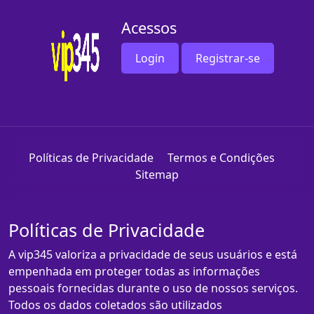
Acessos
Login
Registrar-se
Políticas de Privacidade
Termos e Condições
Sitemap
Políticas de Privacidade
A vip345 valoriza a privacidade de seus usuários e está
empenhada em proteger todas as informações
pessoais fornecidas durante o uso de nossos serviços.
Todos os dados coletados são utilizados