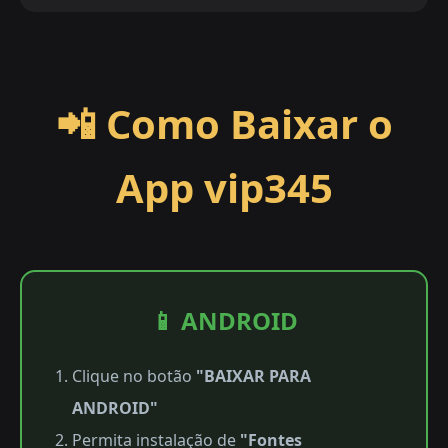
📲 Como Baixar o
App vip345
📱 ANDROID
Clique no botão
"BAIXAR PARA
ANDROID"
Permita instalação de
"Fontes