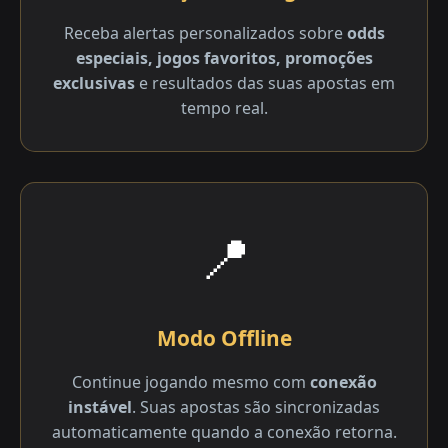
Receba alertas personalizados sobre
odds
especiais, jogos favoritos, promoções
exclusivas
e resultados das suas apostas em
tempo real.
📍
Modo Offline
Continue jogando mesmo com
conexão
instável
. Suas apostas são sincronizadas
automaticamente quando a conexão retorna.