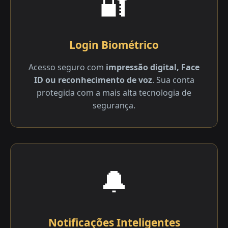
🔐
Login Biométrico
Acesso seguro com
impressão digital, Face
ID ou reconhecimento de voz
. Sua conta
protegida com a mais alta tecnologia de
segurança.
🔔
Notificações Inteligentes