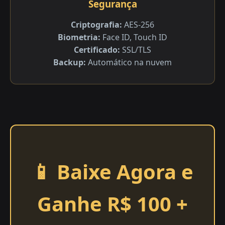
Segurança
Criptografia:
AES-256
Biometria:
Face ID, Touch ID
Certificado:
SSL/TLS
Backup:
Automático na nuvem
📱 Baixe Agora e
Ganhe R$ 100 +