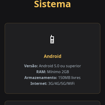
Sistema
📱
Android
Versão:
Android 5.0 ou superior
RAM:
Mínimo 2GB
Armazenamento:
150MB livres
Internet:
3G/4G/5G/WiFi