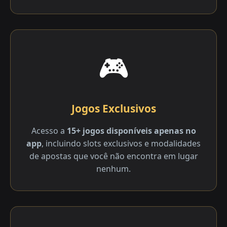
🎮
Jogos Exclusivos
Acesso a
15+ jogos disponíveis apenas no
app
, incluindo slots exclusivos e modalidades
de apostas que você não encontra em lugar
nenhum.