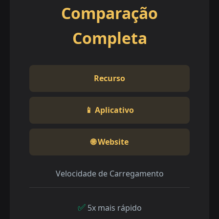
Comparação
Completa
Recurso
📱 Aplicativo
🌐 Website
Velocidade de Carregamento
✅
5x mais rápido