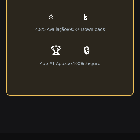
⭐
📱
4.8/5 Avaliação
890K+ Downloads
🏆
🔒
App #1 Apostas
100% Seguro