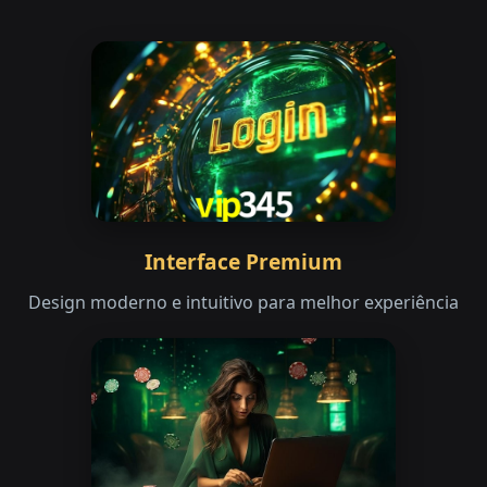
Interface Premium
Design moderno e intuitivo para melhor experiência