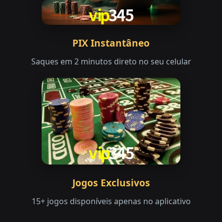
PIX Instantâneo
Saques em 2 minutos direto no seu celular
Jogos Exclusivos
15+ jogos disponíveis apenas no aplicativo