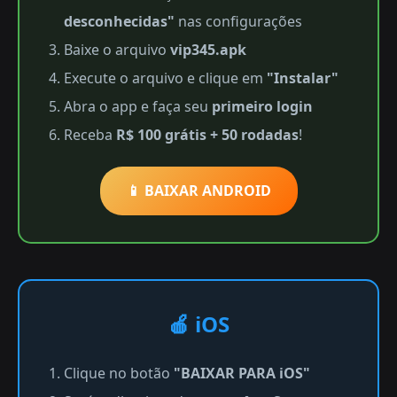
desconhecidas"
nas configurações
Baixe o arquivo
vip345.apk
Execute o arquivo e clique em
"Instalar"
Abra o app e faça seu
primeiro login
Receba
R$ 100 grátis + 50 rodadas
!
📱 BAIXAR ANDROID
🍎 iOS
Clique no botão
"BAIXAR PARA iOS"