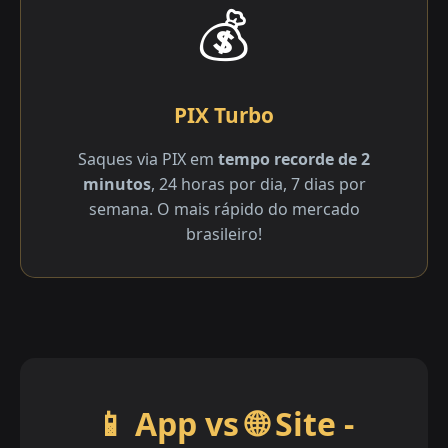
💰
PIX Turbo
Saques via PIX em
tempo recorde de 2
minutos
, 24 horas por dia, 7 dias por
semana. O mais rápido do mercado
brasileiro!
📱 App vs 🌐 Site -