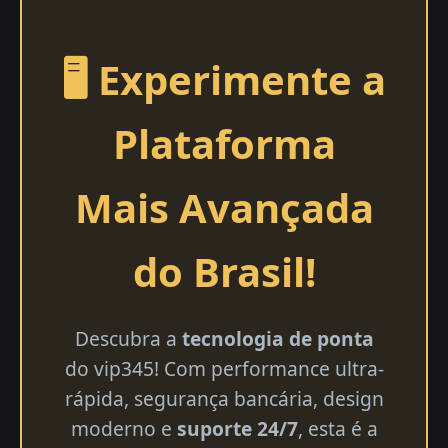
🖥️ Experimente a
Plataforma
Mais Avançada
do Brasil!
Descubra a
tecnologia de ponta
do vip345! Com performance ultra-
rápida, segurança bancária, design
moderno e
suporte 24/7
, esta é a