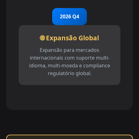
2026 Q4
🌐 Expansão Global
Expansão para mercados
internacionais com suporte multi-
idioma, multi-moeda e compliance
regulatório global.