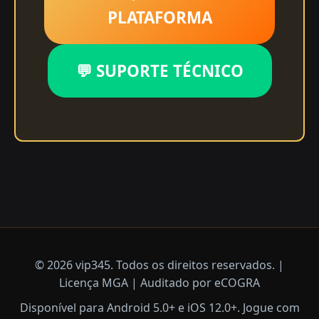
PLATAFORMA
💬 SUPORTE TÉCNICO
© 2026 vip345. Todos os direitos reservados. |
Licença MGA | Auditado por eCOGRA
Disponível para Android 5.0+ e iOS 12.0+. Jogue com