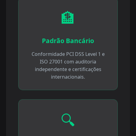
🏦
Padrão Bancário
Conformidade PCI DSS Level 1 e
ISO 27001 com auditoria
independente e certificações
internacionais.
🔍