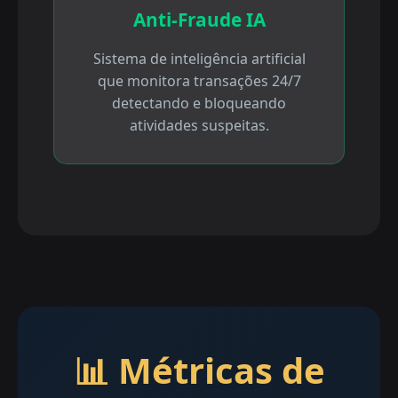
Anti-Fraude IA
Sistema de inteligência artificial
que monitora transações 24/7
detectando e bloqueando
atividades suspeitas.
📊 Métricas de