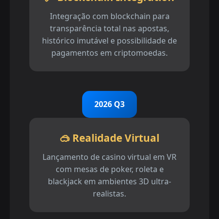
Integração com blockchain para
transparência total nas apostas,
histórico imutável e possibilidade de
pagamentos em criptomoedas.
2026 Q3
🥽 Realidade Virtual
Lançamento de casino virtual em VR
com mesas de poker, roleta e
blackjack em ambientes 3D ultra-
realistas.