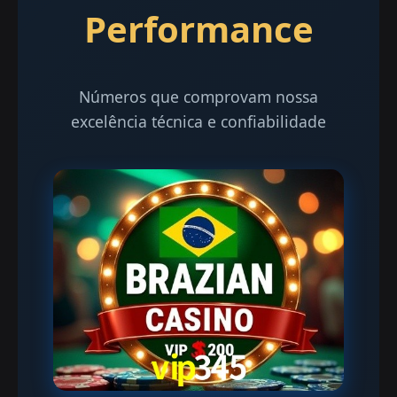
Performance
Números que comprovam nossa
excelência técnica e confiabilidade