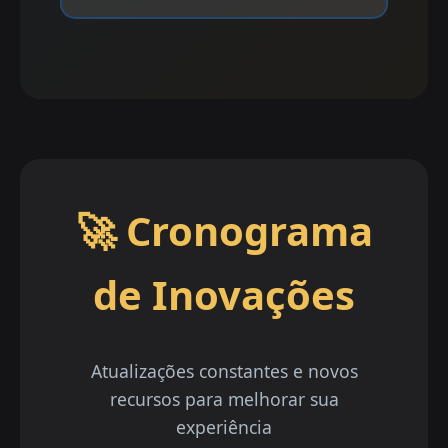
🚀 Cronograma
de Inovações
Atualizações constantes e novos
recursos para melhorar sua
experiência