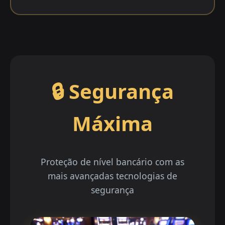
🔒 Segurança
Máxima
Proteção de nível bancário com as
mais avançadas tecnologias de
segurança