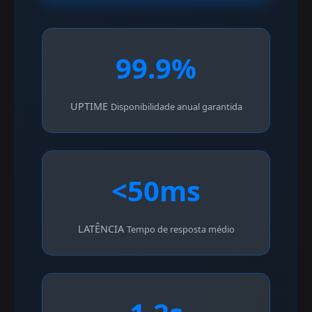
99.9%
UPTIME
Disponibilidade anual garantida
<50ms
LATÊNCIA
Tempo de resposta médio