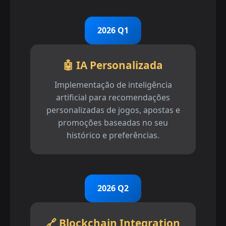
2026 Q1
🤖 IA Personalizada
Implementação de inteligência
artificial para recomendações
personalizadas de jogos, apostas e
promoções baseadas no seu
histórico e preferências.
2026 Q2
🔗 Blockchain Integration