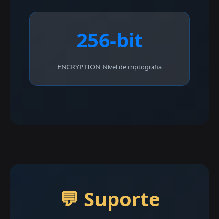
256-bit
ENCRYPTION
Nível de criptografia
💬 Suporte