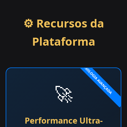
⚙️ Recursos da
Plataforma
🚀
Performance Ultra-