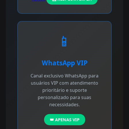
📱
WhatsApp VIP
Canal exclusivo WhatsApp para
usuários VIP com atendimento
prioritário e suporte
personalizado para suas
necessidades.
👑 APENAS VIP