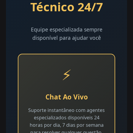
Técnico 24/7
Equipe especializada sempre
disponível para ajudar você
⚡
Chat Ao Vivo
Suporte instantâneo com agentes
especializados disponíveis 24
horas por dia, 7 dias por semana
para resolver qualquer questão.