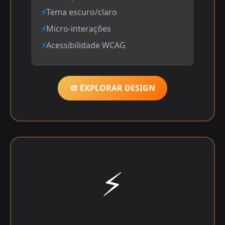
Tema escuro/claro
Micro-interações
Acessibilidade WCAG
🎨 EXPLORAR DESIGN
⚡