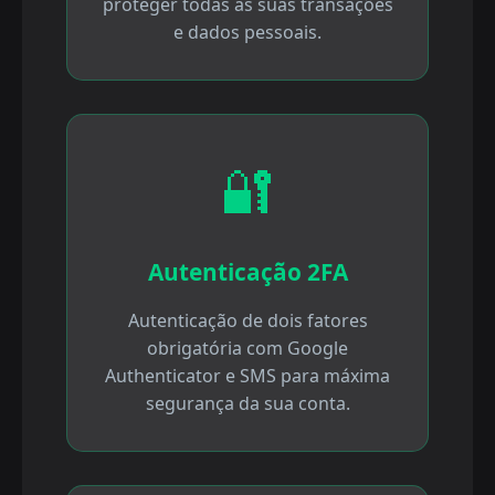
proteger todas as suas transações
e dados pessoais.
🔐
Autenticação 2FA
Autenticação de dois fatores
obrigatória com Google
Authenticator e SMS para máxima
segurança da sua conta.