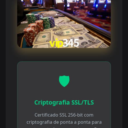
🛡️
Criptografia SSL/TLS
Certificado SSL 256-bit com
criptografia de ponta a ponta para