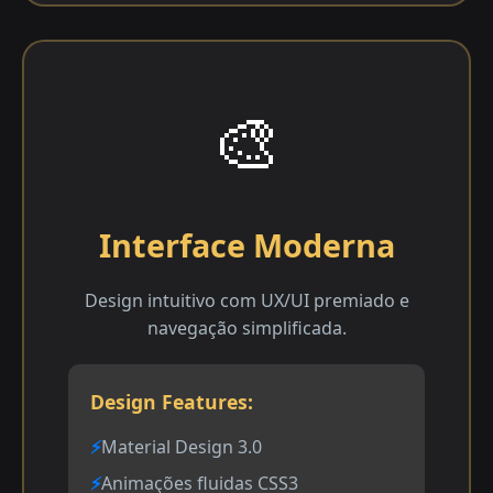
🎨
Interface Moderna
Design intuitivo com UX/UI premiado e
navegação simplificada.
Design Features:
Material Design 3.0
Animações fluidas CSS3