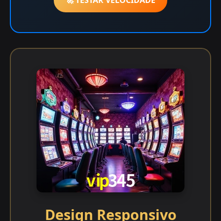
Design Responsivo