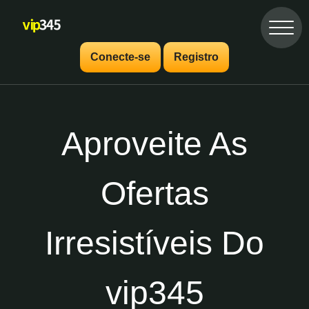
Conecte-se
Registro
Aproveite As
Ofertas
Irresistíveis Do
vip345