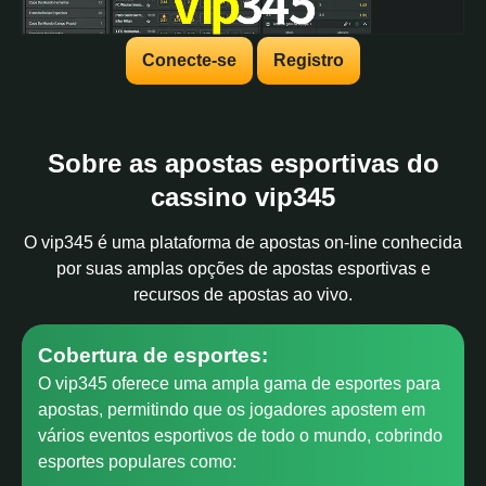
Conecte-se
Registro
Sobre as apostas esportivas do
cassino vip345
O vip345 é uma plataforma de apostas on-line conhecida
por suas amplas opções de apostas esportivas e
recursos de apostas ao vivo.
Cobertura de esportes:
O vip345 oferece uma ampla gama de esportes para
apostas, permitindo que os jogadores apostem em
vários eventos esportivos de todo o mundo, cobrindo
esportes populares como: