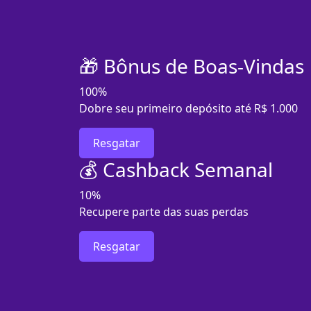
🎁 Bônus de Boas-Vindas
100%
Dobre seu primeiro depósito até R$ 1.000
Resgatar
💰 Cashback Semanal
10%
Recupere parte das suas perdas
Resgatar