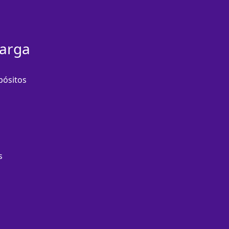
carga
pósitos
s