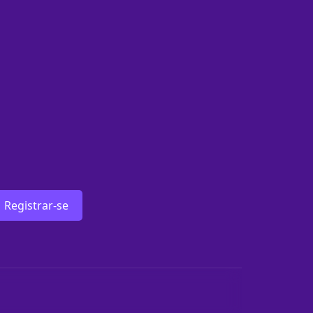
Registrar-se