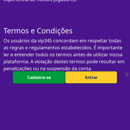
Termos e Condições
Os usuários da vip345 concordam em respeitar todas
as regras e regulamentos estabelecidos. É importante
ler e entender todos os termos antes de utilizar nossa
plataforma. A violação destes termos pode resultar em
penalizações ou na suspensão da conta.
X
Cadastre-se
Entrar