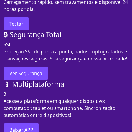
Carregamento rápido, sem travamentos e disponível 24
horas por dia!
Testar
🔒 Segurança Total
SSL
Proteção SSL de ponta a ponta, dados criptografados e
transações seguras. Sua segurança é nossa prioridade!
Ver Segurança
📱 Multiplataforma
3
Acesse a plataforma em qualquer dispositivo:
computador, tablet ou smartphone. Sincronização
automática entre dispositivos!
Baixar APP