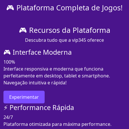
🎮 Plataforma Completa de Jogos!
🎮 Recursos da Plataforma
Descubra tudo que a vip345 oferece
🎮 Interface Moderna
100%
Interface responsiva e moderna que funciona
perfeitamente em desktop, tablet e smartphone.
Navegação intuitiva e rápida!
Experimentar
⚡ Performance Rápida
24/7
Plataforma otimizada para máxima performance.