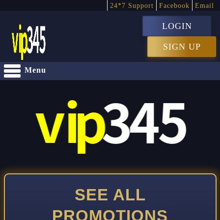
24*7 Support
Facebook
Email
LOGIN
SIGN UP
Menu
SEE ALL
PROMOTIONS