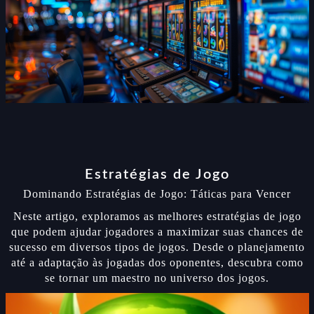
Estratégias de Jogo
Dominando Estratégias de Jogo: Táticas para Vencer
Neste artigo, exploramos as melhores estratégias de jogo
que podem ajudar jogadores a maximizar suas chances de
sucesso em diversos tipos de jogos. Desde o planejamento
até a adaptação às jogadas dos oponentes, descubra como
se tornar um maestro no universo dos jogos.