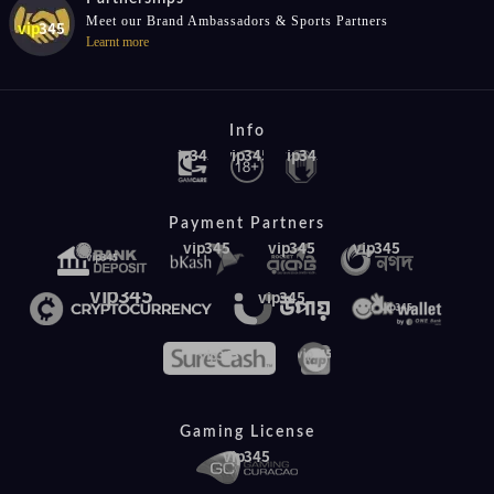
Meet our Brand Ambassadors & Sports Partners
Learnt more
Info
Payment Partners
Gaming License