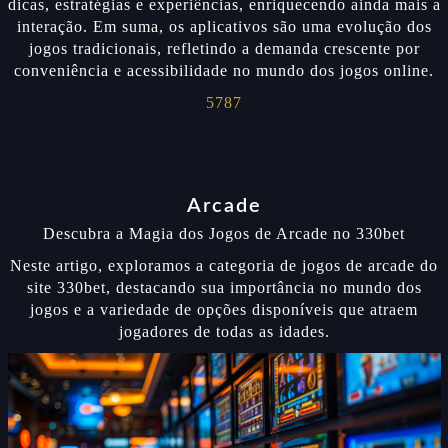
dicas, estratégias e experiências, enriquecendo ainda mais a
interação. Em suma, os aplicativos são uma evolução dos
jogos tradicionais, refletindo a demanda crescente por
conveniência e acessibilidade no mundo dos jogos online.
5787
Arcade
Descubra a Magia dos Jogos de Arcade no 330bet
Neste artigo, exploramos a categoria de jogos de arcade do
site 330bet, destacando sua importância no mundo dos
jogos e a variedade de opções disponíveis que atraem
jogadores de todas as idades.