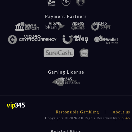
Payment Partners
Gaming License
Responsible Gambling
About us
Copyrights © 2026 All Rights Reserved by
vip345
Related Sites