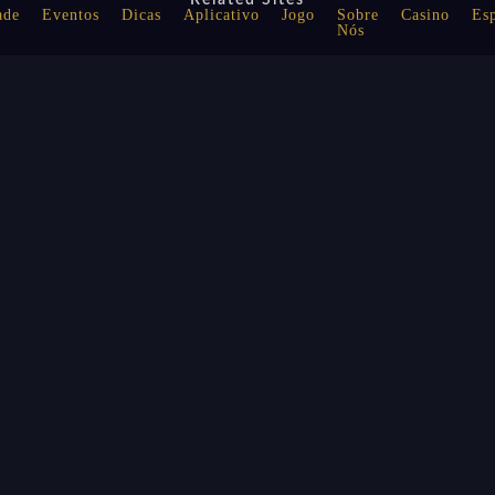
ade
Eventos
Dicas
Aplicativo
Jogo
Sobre
Casino
Esp
Nós