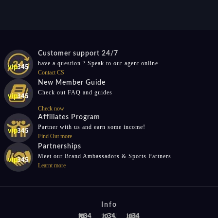
Customer support 24/7
have a question ? Speak to our agent online
Contact CS
New Member Guide
Check out FAQ and guides
Check now
Affiliates Program
Partner with us and earn some income!
Find Out more
Partnerships
Meet our Brand Ambassadors & Sports Partners
Learnt more
Info