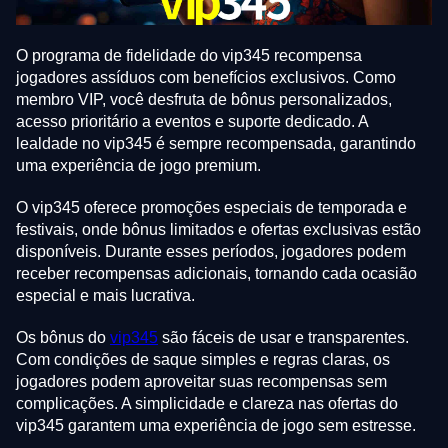
O programa de fidelidade do vip345 recompensa
jogadores assíduos com benefícios exclusivos. Como
membro VIP, você desfruta de bônus personalizados,
acesso prioritário a eventos e suporte dedicado. A
lealdade no vip345 é sempre recompensada, garantindo
uma experiência de jogo premium.
O vip345 oferece promoções especiais de temporada e
festivais, onde bônus limitados e ofertas exclusivas estão
disponíveis. Durante esses períodos, jogadores podem
receber recompensas adicionais, tornando cada ocasião
especial e mais lucrativa.
Os bônus do
vip345
são fáceis de usar e transparentes.
Com condições de saque simples e regras claras, os
jogadores podem aproveitar suas recompensas sem
complicações. A simplicidade e clareza nas ofertas do
vip345 garantem uma experiência de jogo sem estresse.