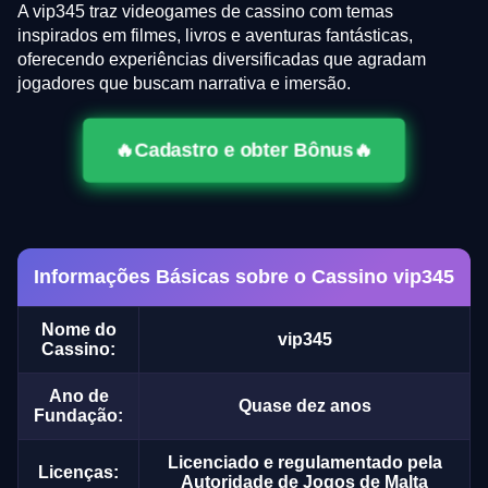
A vip345 traz videogames de cassino com temas
inspirados em filmes, livros e aventuras fantásticas,
oferecendo experiências diversificadas que agradam
jogadores que buscam narrativa e imersão.
🔥Cadastro e obter Bônus🔥
Informações Básicas sobre o Cassino vip345
Nome do
vip345
Cassino:
Ano de
Quase dez anos
Fundação:
Licenciado e regulamentado pela
Licenças:
Autoridade de Jogos de Malta