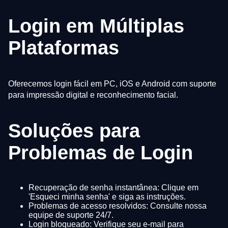
Login em Múltiplas
Plataformas
Oferecemos login fácil em PC, iOS e Android com suporte
para impressão digital e reconhecimento facial.
Soluções para
Problemas de Login
Recuperação de senha instantânea: Clique em
'Esqueci minha senha' e siga as instruções.
Problemas de acesso resolvidos: Consulte nossa
equipe de suporte 24/7.
Login bloqueado: Verifique seu e-mail para