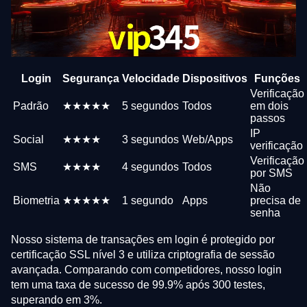
Login
Segurança
Velocidade
Dispositivos
Funções
Verificação
Padrão
★★★★★
5 segundos
Todos
em dois
passos
IP
Social
★★★★
3 segundos
Web/Apps
verificação
Verificação
SMS
★★★★
4 segundos
Todos
por SMS
Não
Biometria
★★★★★
1 segundo
Apps
precisa de
senha
Nosso sistema de transações em login é protegido por
certificação SSL nível 3 e utiliza criptografia de sessão
avançada. Comparando com competidores, nosso login
tem uma taxa de sucesso de 99.9% após 300 testes,
superando em 3%.