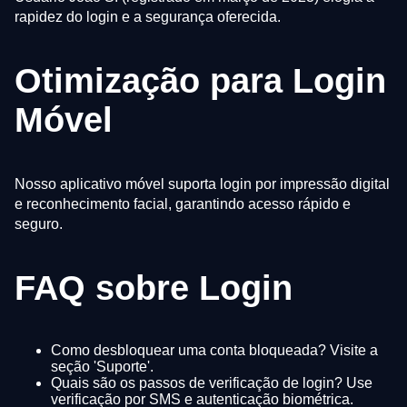
rapidez do login e a segurança oferecida.
Otimização para Login
Móvel
Nosso aplicativo móvel suporta login por impressão digital
e reconhecimento facial, garantindo acesso rápido e
seguro.
FAQ sobre Login
Como desbloquear uma conta bloqueada? Visite a
seção 'Suporte'.
Quais são os passos de verificação de login? Use
verificação por SMS e autenticação biométrica.