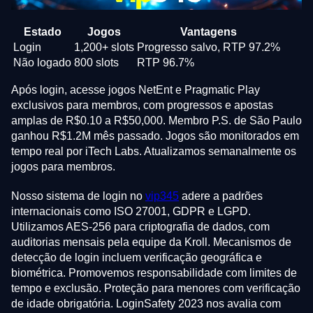
Estado
Jogos
Vantagens
Login
1,200+ slots
Progresso salvo, RTP 97.2%
Não logado
800 slots
RTP 96.7%
Após login, acesse jogos NetEnt e Pragmatic Play
exclusivos para membros, com progressos e apostas
amplas de R$0.10 a R$50,000. Membro P.S. de São Paulo
ganhou R$1.2M mês passado. Jogos são monitorados em
tempo real por iTech Labs. Atualizamos semanalmente os
jogos para membros.
Nosso sistema de login no
vip345
adere a padrões
internacionais como ISO 27001, GDPR e LGPD.
Utilizamos AES-256 para criptografia de dados, com
auditorias mensais pela equipe da Kroll. Mecanismos de
detecção de login incluem verificação geográfica e
biométrica. Promovemos responsabilidade com limites de
tempo e exclusão. Proteção para menores com verificação
de idade obrigatória. LoginSafety 2023 nos avalia com