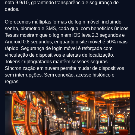
nota 9.9/10, garantindo transparência e segurança de
dados.
Oferecemos múltiplas formas de login móvel, incluindo
senha, biometria e SMS, cada qual com benefícios únicos.
Testes mostram que o login em iOS leva 2.3 segundos e
Android 0.8 segundos, enquanto o site móvel é 50% mais
rápido. Segurança de login móvel é reforçada com
vinculação de dispositivos e alertas de localização.
Tokens criptografados mantêm sessões seguras.
Sincronização em nuvem permite mudar de dispositivos
sem interrupções. Sem conexão, acesse histórico e
regras.