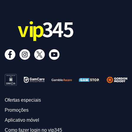
Ofertas especiais
Promoções
Aplicativo móvel
Como fazer login no vip345