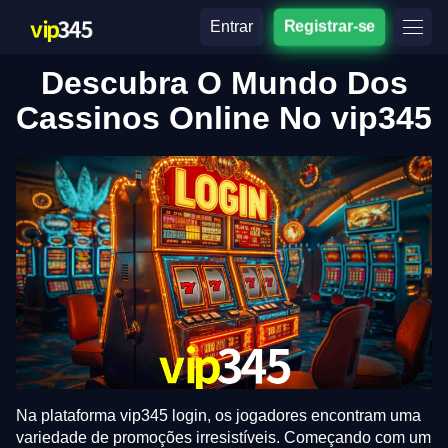
Entrar
Registrar-se
Descubra O Mundo Dos
Cassinos Online No vip345
Na plataforma vip345 login, os jogadores encontram uma
variedade de promoções irresistíveis. Começando com um