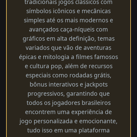
tradicionais jogos clássicos com
símbolos icônicos e mecânicas
simples até os mais modernos e
avançados caça-níqueis com
gráficos em alta definição, temas
variados que vão de aventuras
épicas e mitologia a filmes famosos
e cultura pop, além de recursos
especiais como rodadas grátis,
bônus interativos e jackpots
progressivos, garantindo que
todos os jogadores brasileiros
encontrem uma experiência de
jogo personalizada e emocionante,
tudo isso em uma plataforma