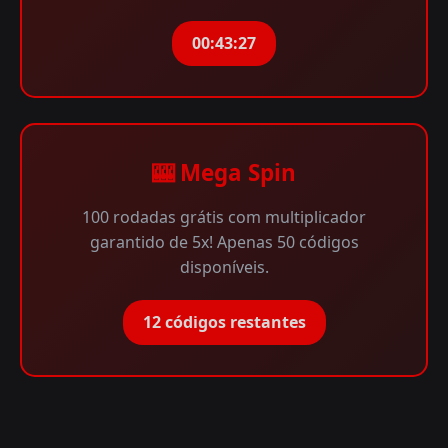
00:43:27
🎰 Mega Spin
100 rodadas grátis com multiplicador
garantido de 5x! Apenas 50 códigos
disponíveis.
12 códigos restantes