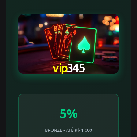
5%
BRONZE - ATÉ R$ 1.000