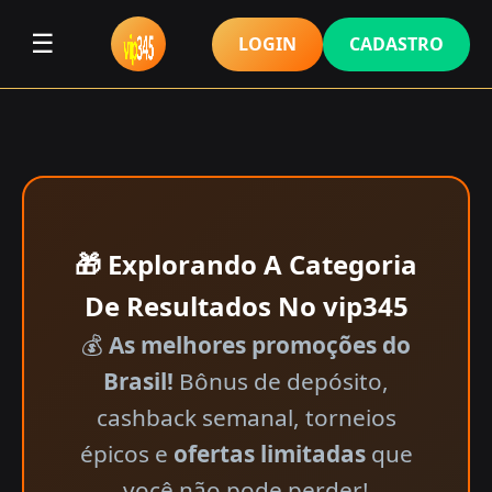
☰
LOGIN
CADASTRO
🎁 Explorando A Categoria
De Resultados No vip345
💰
As melhores promoções do
Brasil!
Bônus de depósito,
cashback semanal, torneios
épicos e
ofertas limitadas
que
você não pode perder!