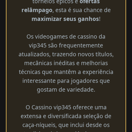
torneios épicos e
ofertas
relâmpago
, esta é sua chance de
maximizar seus ganhos
!
Os videogames de cassino da
vip345 são frequentemente
atualizados, trazendo novos títulos,
mecânicas inéditas e melhorias
técnicas que mantêm a experiência
interessante para jogadores que
gostam de variedade.
O Cassino vip345 oferece uma
extensa e diversificada seleção de
caça-níqueis, que inclui desde os