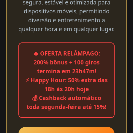
segura, estável e otimizada para
dispositivos móveis, permitindo
diversão e entretenimento a
qualquer hora e em qualquer lugar.
🔥 OFERTA RELÂMPAGO:
200% bônus + 100 giros
termina em 23h47m!
⚡ Happy Hour: 50% extra das
18h às 20h hoje
💰 Cashback automático
toda segunda-feira até 15%!