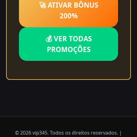
🚀 ATIVAR BÔNUS
200%
💰 VER TODAS
PROMOÇÕES
© 2026 vip345. Todos os direitos reservados. |