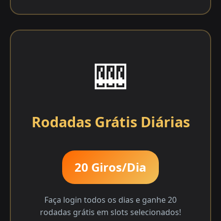
🎰
Rodadas Grátis Diárias
20 Giros/Dia
Faça login todos os dias e ganhe 20
rodadas grátis em slots selecionados!