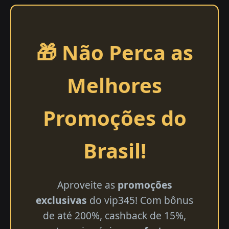
🎁 Não Perca as
Melhores
Promoções do
Brasil!
Aproveite as
promoções
exclusivas
do vip345! Com bônus
de até 200%, cashback de 15%,