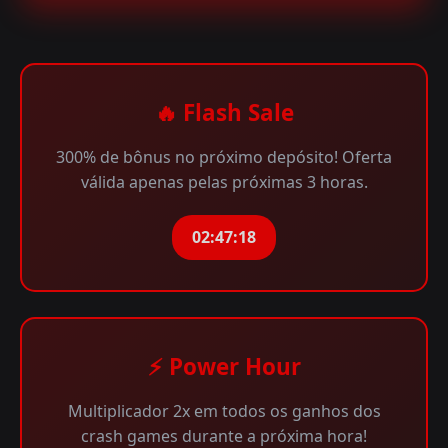
🔥 Flash Sale
300% de bônus no próximo depósito! Oferta
válida apenas pelas próximas 3 horas.
02:47:18
⚡ Power Hour
Multiplicador 2x em todos os ganhos dos
crash games durante a próxima hora!