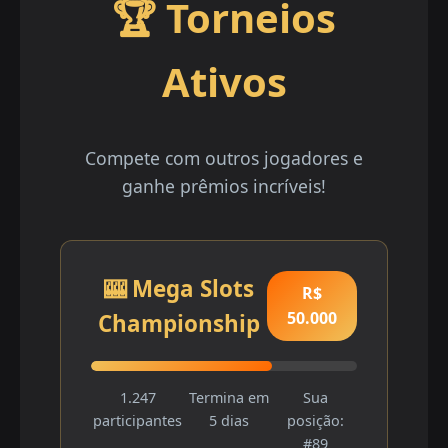
🏆 Torneios
Ativos
Compete com outros jogadores e
ganhe prêmios incríveis!
🎰 Mega Slots
R$
50.000
Championship
1.247
Termina em
Sua
participantes
5 dias
posição:
#89